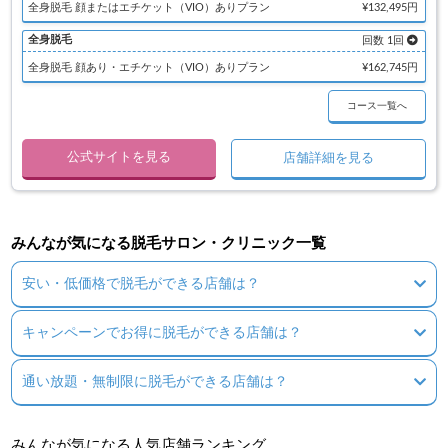
全身脱毛 顔またはエチケット（VIO）ありプラン
¥132,495円
全身脱毛
回数 1回
全身脱毛 顔あり・エチケット（VIO）ありプラン
¥162,745円
コース一覧へ
公式サイトを見る
店舗詳細を見る
みんなが気になる脱毛サロン・クリニック一覧
安い・低価格で脱毛ができる店舗は？
キャンペーンでお得に脱毛ができる店舗は？
通い放題・無制限に脱毛ができる店舗は？
みんなが気になる人気店舗ランキング