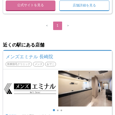
公式サイトを見る
店舗詳細を見る
<
1
>
近くの駅にある店舗
メンズエミナル 長崎院
医療脱毛クリニック
メンズ
おでこ