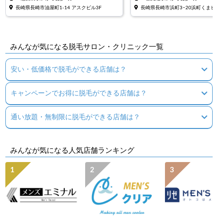
長崎県長崎市油屋町1-14 アスクビル3F
長崎県長崎市浜町3−20浜町くまビ
みんなが気になる脱毛サロン・クリニック一覧
安い・低価格で脱毛ができる店舗は？
キャンペーンでお得に脱毛ができる店舗は？
通い放題・無制限に脱毛ができる店舗は？
みんなが気になる人気店舗ランキング