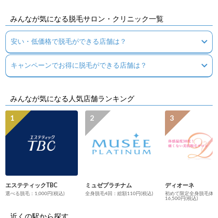
たので、また、お世話になります。
みんなが気になる脱毛サロン・クリニック一覧
安い・低価格で脱毛ができる店舗は？
キャンペーンでお得に脱毛ができる店舗は？
みんなが気になる人気店舗ランキング
エステティックTBC
ミュゼプラチナム
ディオーネ
選べる脱毛：1,000円(税込)
全身脱毛4回：総額110円(税込)
初めて限定全身脱毛体
16,500円(税込)
近くの駅から探す