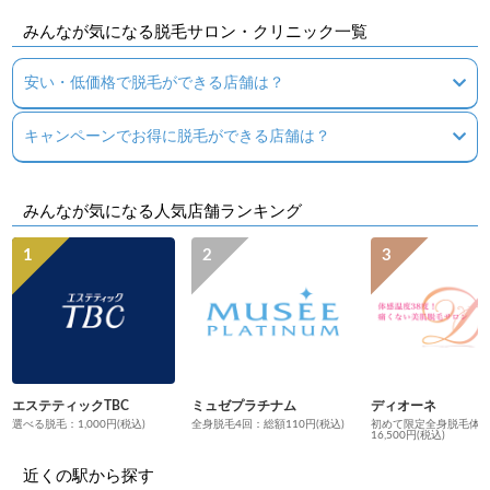
みんなが気になる脱毛サロン・クリニック一覧
安い・低価格で脱毛ができる店舗は？
キャンペーンでお得に脱毛ができる店舗は？
みんなが気になる人気店舗ランキング
エステティックTBC
ミュゼプラチナム
ディオーネ
選べる脱毛：1,000円(税込)
全身脱毛4回：総額110円(税込)
初めて限定全身脱毛体
16,500円(税込)
近くの駅から探す