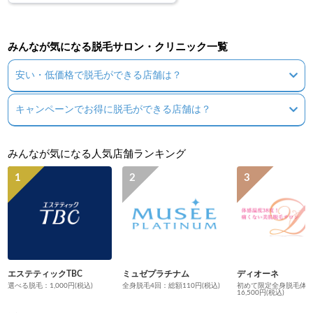
みんなが気になる脱毛サロン・クリニック一覧
安い・低価格で脱毛ができる店舗は？
キャンペーンでお得に脱毛ができる店舗は？
みんなが気になる人気店舗ランキング
エステティックTBC
ミュゼプラチナム
ディオーネ
選べる脱毛：1,000円(税込)
全身脱毛4回：総額110円(税込)
初めて限定全身脱毛体
16,500円(税込)