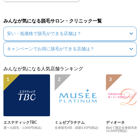
みんなが気になる脱毛サロン・クリニック一覧
安い・低価格で脱毛ができる店舗は？
キャンペーンでお得に脱毛ができる店舗は？
みんなが気になる人気店舗ランキング
エステティックTBC
ミュゼプラチナム
ディオーネ
選べる脱毛：1,000円(税込)
全身脱毛4回：総額110円(税込)
初めて限定全身脱毛体
16,500円(税込)