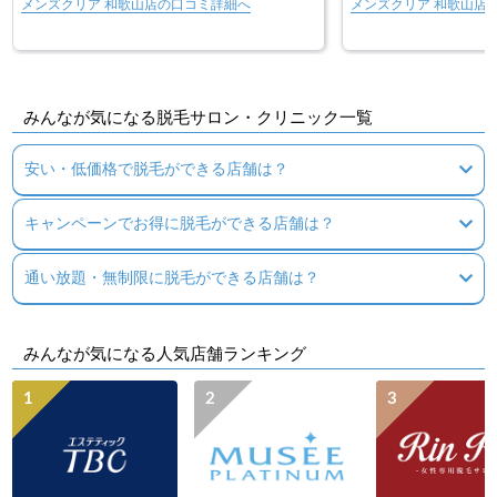
メンズクリア 和歌山店の口コミ詳細へ
メンズクリア 和歌山店
みんなが気になる脱毛サロン・クリニック一覧
安い・低価格で脱毛ができる店舗は？
キャンペーンでお得に脱毛ができる店舗は？
通い放題・無制限に脱毛ができる店舗は？
みんなが気になる人気店舗ランキング