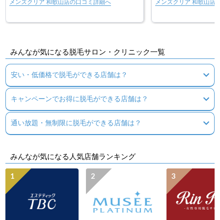
メンズクリア 和歌山店の口コミ詳細へ
メンズクリア 和歌山店
みんなが気になる脱毛サロン・クリニック一覧
安い・低価格で脱毛ができる店舗は？
キャンペーンでお得に脱毛ができる店舗は？
通い放題・無制限に脱毛ができる店舗は？
みんなが気になる人気店舗ランキング